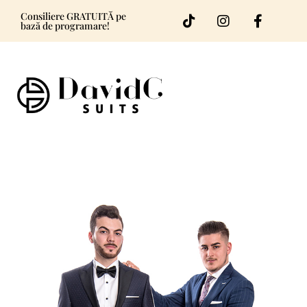
Consiliere GRATUITĂ pe
bază de programare!