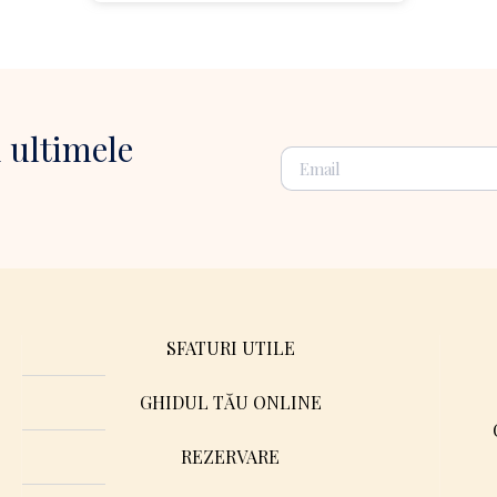
 ultimele
SFATURI UTILE
GHIDUL TĂU ONLINE
REZERVARE