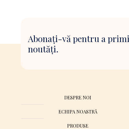
Abonați-vă pentru a primi
noutăți.
DESPRE NOI
ECHIPA NOASTRĂ
PRODUSE