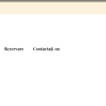
Rezervare
Contactați-ne